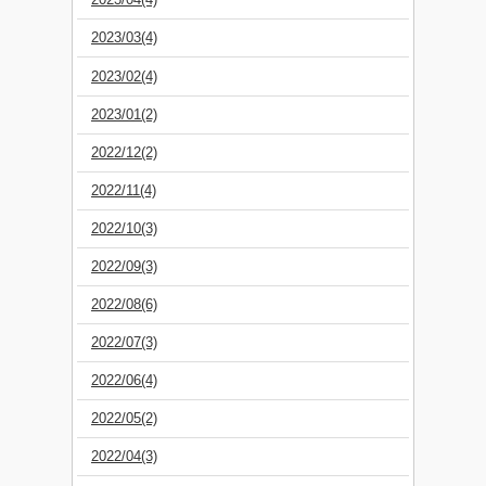
2023/03(4)
2023/02(4)
2023/01(2)
2022/12(2)
2022/11(4)
2022/10(3)
2022/09(3)
2022/08(6)
2022/07(3)
2022/06(4)
2022/05(2)
2022/04(3)