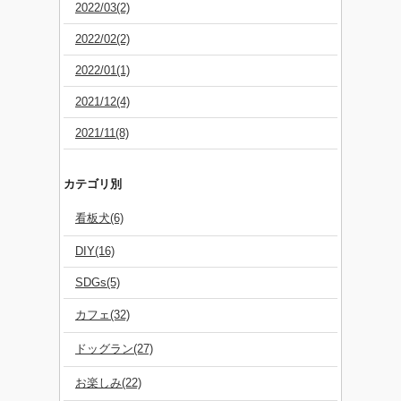
2022/03(2)
2022/02(2)
2022/01(1)
2021/12(4)
2021/11(8)
カテゴリ別
看板犬(6)
DIY(16)
SDGs(5)
カフェ(32)
ドッグラン(27)
お楽しみ(22)