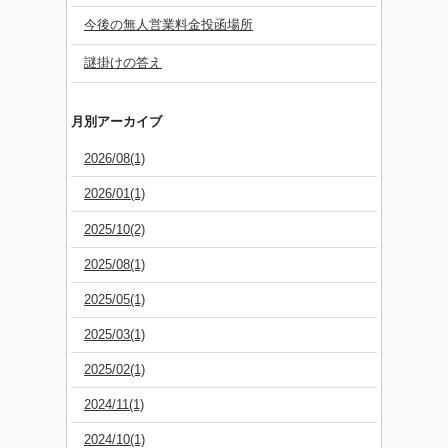
今後の無人営業料金投函場所
謎掛けの答え
月別アーカイブ
2026/08(1)
2026/01(1)
2025/10(2)
2025/08(1)
2025/05(1)
2025/03(1)
2025/02(1)
2024/11(1)
2024/10(1)