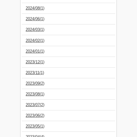
2024/08(1)
2024/06(1)
2024/03(1)
2024/02(1)
2024/01(1)
2023/12(1)
2023/11(1)
2023/09(2)
2023/08(1)
2023/07(2)
2023/06(2)
2023/05(1)
2023/04(4)