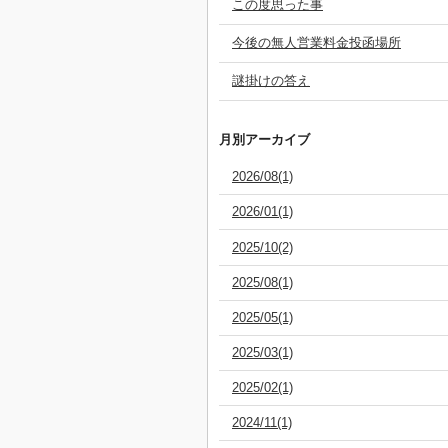
この度思った事
今後の無人営業料金投函場所
謎掛けの答え
月別アーカイブ
2026/08(1)
2026/01(1)
2025/10(2)
2025/08(1)
2025/05(1)
2025/03(1)
2025/02(1)
2024/11(1)