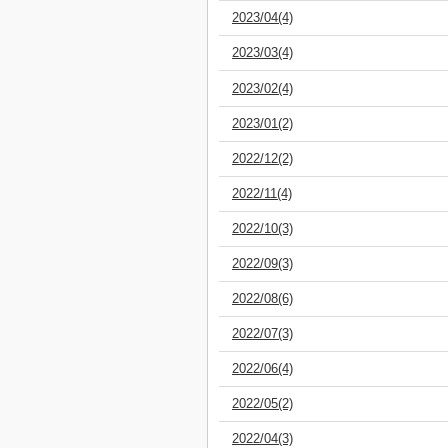
2023/04(4)
2023/03(4)
2023/02(4)
2023/01(2)
2022/12(2)
2022/11(4)
2022/10(3)
2022/09(3)
2022/08(6)
2022/07(3)
2022/06(4)
2022/05(2)
2022/04(3)