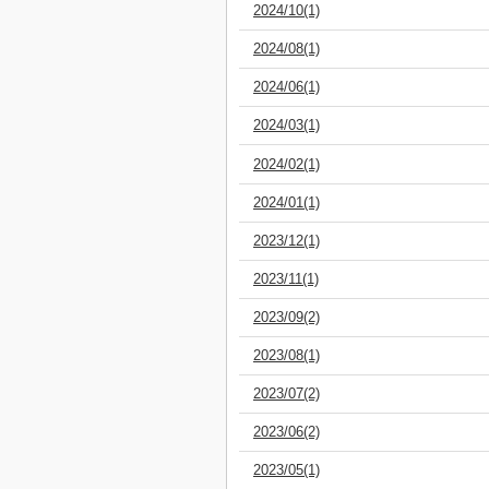
2024/10(1)
2024/08(1)
2024/06(1)
2024/03(1)
2024/02(1)
2024/01(1)
2023/12(1)
2023/11(1)
2023/09(2)
2023/08(1)
2023/07(2)
2023/06(2)
2023/05(1)