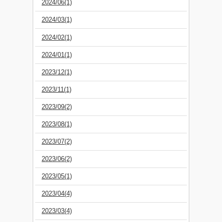
2024/06(1)
2024/03(1)
2024/02(1)
2024/01(1)
2023/12(1)
2023/11(1)
2023/09(2)
2023/08(1)
2023/07(2)
2023/06(2)
2023/05(1)
2023/04(4)
2023/03(4)