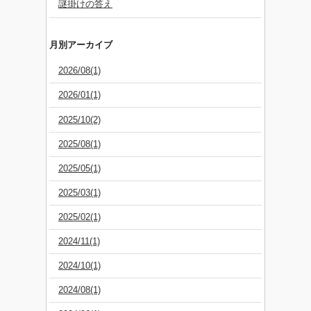
謎掛けの答え
月別アーカイブ
2026/08(1)
2026/01(1)
2025/10(2)
2025/08(1)
2025/05(1)
2025/03(1)
2025/02(1)
2024/11(1)
2024/10(1)
2024/08(1)