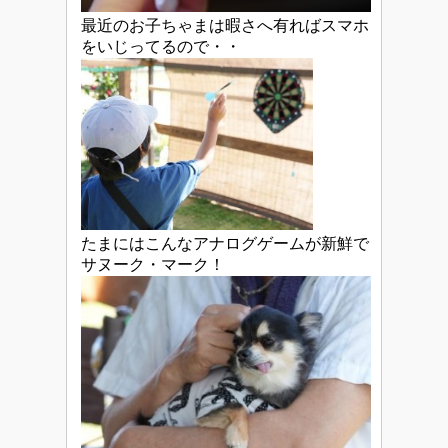
最近のお子ちゃまは暇さへ有ればスマホ
をいじってるので・・
たまにはこんなアナログゲームが新鮮で
サヌーク・マーク！