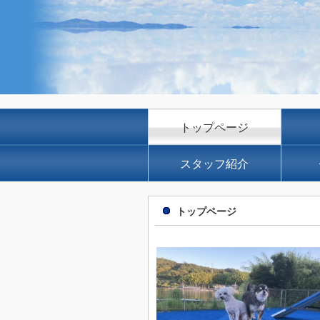
トップページ
スタッフ紹介
トップページ