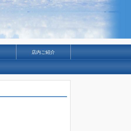
店内ご紹介