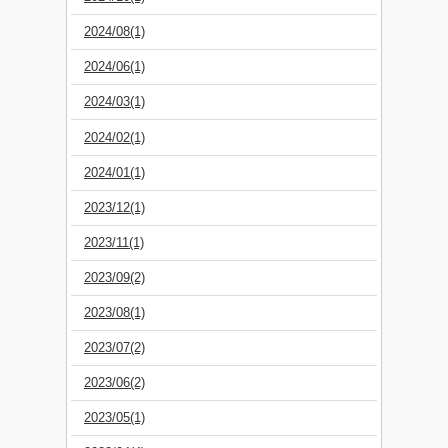
2024/08(1)
2024/06(1)
2024/03(1)
2024/02(1)
2024/01(1)
2023/12(1)
2023/11(1)
2023/09(2)
2023/08(1)
2023/07(2)
2023/06(2)
2023/05(1)