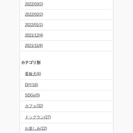
2022/03(2)
2022/02(2)
2022/01(1)
2021/12(4)
2021/11(8)
カテゴリ別
看板犬(6)
DIY(16)
SDGs(5)
カフェ(32)
ドッグラン(27)
お楽しみ(22)