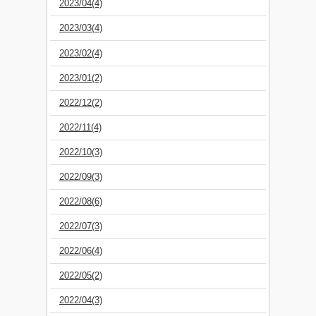
2023/04(4)
2023/03(4)
2023/02(4)
2023/01(2)
2022/12(2)
2022/11(4)
2022/10(3)
2022/09(3)
2022/08(6)
2022/07(3)
2022/06(4)
2022/05(2)
2022/04(3)