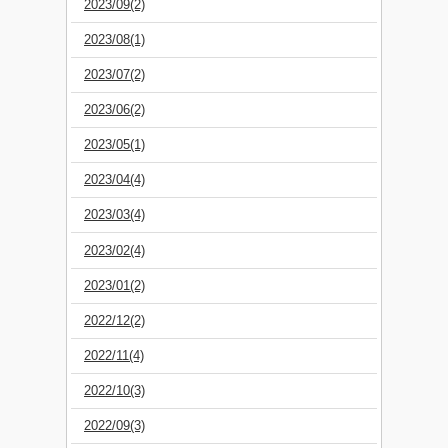
2023/09(2)
2023/08(1)
2023/07(2)
2023/06(2)
2023/05(1)
2023/04(4)
2023/03(4)
2023/02(4)
2023/01(2)
2022/12(2)
2022/11(4)
2022/10(3)
2022/09(3)