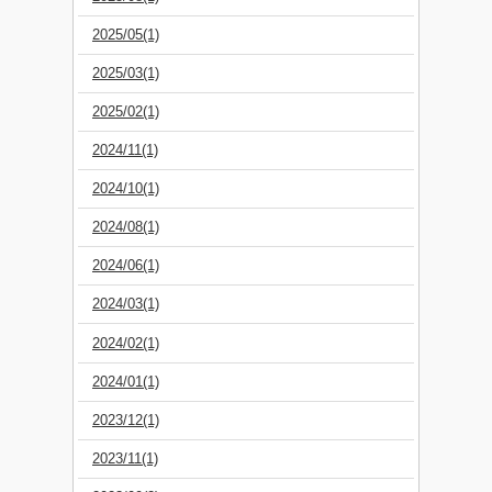
2025/05(1)
2025/03(1)
2025/02(1)
2024/11(1)
2024/10(1)
2024/08(1)
2024/06(1)
2024/03(1)
2024/02(1)
2024/01(1)
2023/12(1)
2023/11(1)