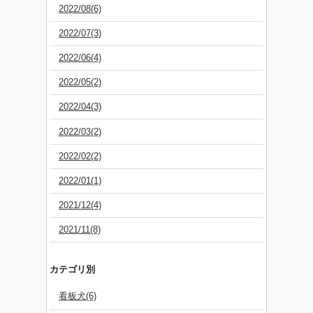
2022/08(6)
2022/07(3)
2022/06(4)
2022/05(2)
2022/04(3)
2022/03(2)
2022/02(2)
2022/01(1)
2021/12(4)
2021/11(8)
カテゴリ別
看板犬(6)