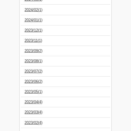
2024/02(1)
2024/01(1)
2023/12(1)
2023/11(1)
2023/09(2)
2023/08(1)
2023/07(2)
2023/06(2)
2023/05(1)
2023/04(4)
2023/03(4)
2023/02(4)