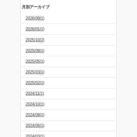
月別アーカイブ
2026/08(1)
2026/01(1)
2025/10(2)
2025/08(1)
2025/05(1)
2025/03(1)
2025/02(1)
2024/11(1)
2024/10(1)
2024/08(1)
2024/06(1)
2024/03(1)