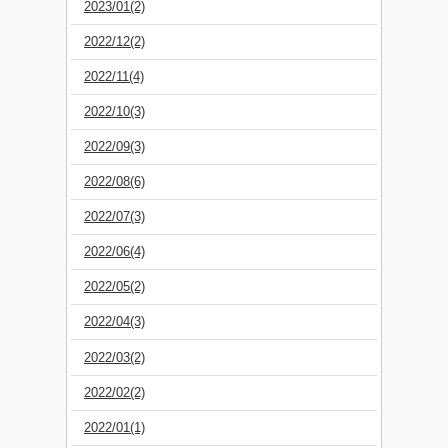
2023/01(2)
2022/12(2)
2022/11(4)
2022/10(3)
2022/09(3)
2022/08(6)
2022/07(3)
2022/06(4)
2022/05(2)
2022/04(3)
2022/03(2)
2022/02(2)
2022/01(1)