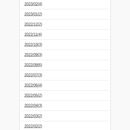
2023/02(4)
2023/01(2)
2022/12(2)
2022/11(4)
2022/10(3)
2022/09(3)
2022/08(6)
2022/07(3)
2022/06(4)
2022/05(2)
2022/04(3)
2022/03(2)
2022/02(2)