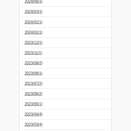
2024/06(1)
2024/03(1)
2024/02(1)
2024/01(1)
2023/12(1)
2023/11(1)
2023/09(2)
2023/08(1)
2023/07(2)
2023/06(2)
2023/05(1)
2023/04(4)
2023/03(4)