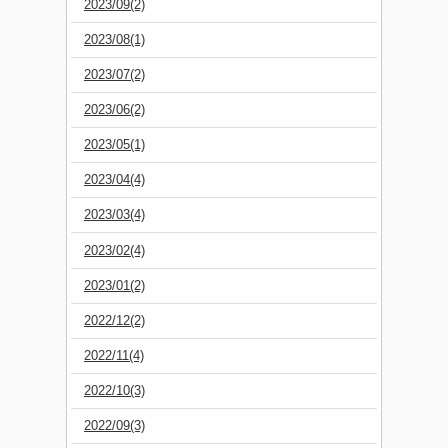
2023/09(2)
2023/08(1)
2023/07(2)
2023/06(2)
2023/05(1)
2023/04(4)
2023/03(4)
2023/02(4)
2023/01(2)
2022/12(2)
2022/11(4)
2022/10(3)
2022/09(3)