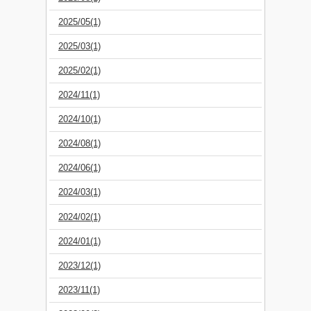
2025/05(1)
2025/03(1)
2025/02(1)
2024/11(1)
2024/10(1)
2024/08(1)
2024/06(1)
2024/03(1)
2024/02(1)
2024/01(1)
2023/12(1)
2023/11(1)