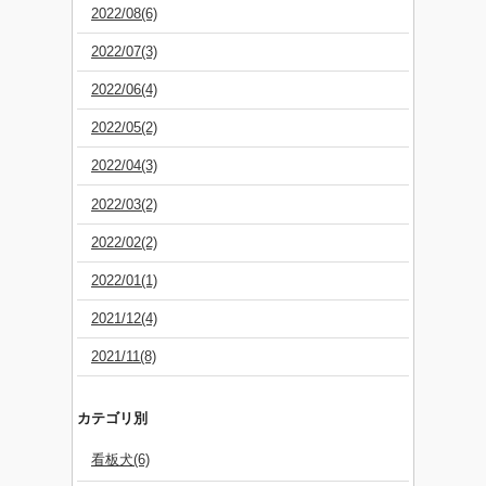
2022/08(6)
2022/07(3)
2022/06(4)
2022/05(2)
2022/04(3)
2022/03(2)
2022/02(2)
2022/01(1)
2021/12(4)
2021/11(8)
カテゴリ別
看板犬(6)