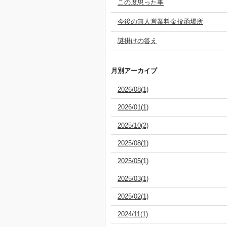
この度思った事
今後の無人営業料金投函場所
謎掛けの答え
月別アーカイブ
2026/08(1)
2026/01(1)
2025/10(2)
2025/08(1)
2025/05(1)
2025/03(1)
2025/02(1)
2024/11(1)