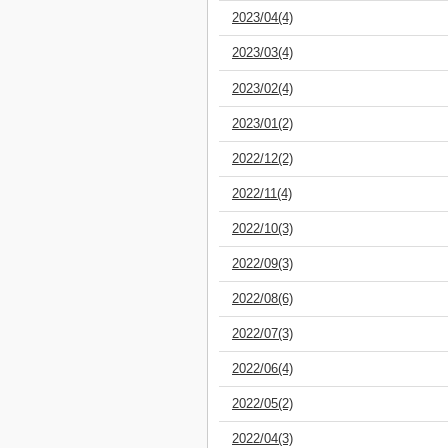
2023/04(4)
2023/03(4)
2023/02(4)
2023/01(2)
2022/12(2)
2022/11(4)
2022/10(3)
2022/09(3)
2022/08(6)
2022/07(3)
2022/06(4)
2022/05(2)
2022/04(3)