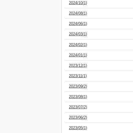
2024/10(1)
2024/08(1)
2024/06(1)
2024/03(1)
2024/02(1)
2024/01(1)
2023/12(1)
2023/11(1)
2023/09(2)
2023/08(1)
2023/07(2)
2023/06(2)
2023/05(1)