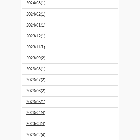
2024/03(1)
2024/02(1)
2024/01(1)
2023/12(1)
2023/11(1)
2023/09(2)
2023/08(1)
2023/07(2)
2023/06(2)
2023/05(1)
2023/04(4)
2023/03(4)
2023/02(4)