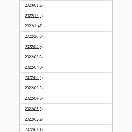
2023/01(2)
2022/12(2)
2022/11(4)
2022/10(3)
2022/09(3)
2022/08(6)
2022/07(3)
2022/06(4)
2022/05(2)
2022/04(3)
2022/03(2)
2022/02(2)
2022/01(1)