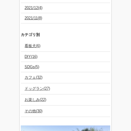
2021/12(4)
2021/11(8)
カテゴリ別
看板犬(6)
DIY(16)
SDGs(5)
カフェ(32)
ドッグラン(27)
お楽しみ(22)
その他(30)