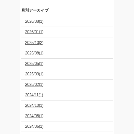
月別アーカイブ
2026/08(1)
2026/01(1)
2025/10(2)
2025/08(1)
2025/05(1)
2025/03(1)
2025/02(1)
2024/11(1)
2024/10(1)
2024/08(1)
2024/06(1)