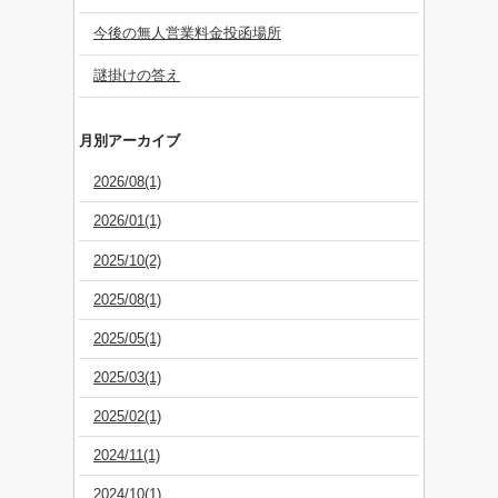
今後の無人営業料金投函場所
謎掛けの答え
月別アーカイブ
2026/08(1)
2026/01(1)
2025/10(2)
2025/08(1)
2025/05(1)
2025/03(1)
2025/02(1)
2024/11(1)
2024/10(1)