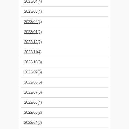
2023/04(4)
2023/03(4)
2023/02(4)
2023/01(2)
2022/12(2)
2022/11(4)
2022/10(3)
2022/09(3)
2022/08(6)
2022/07(3)
2022/06(4)
2022/05(2)
2022/04(3)