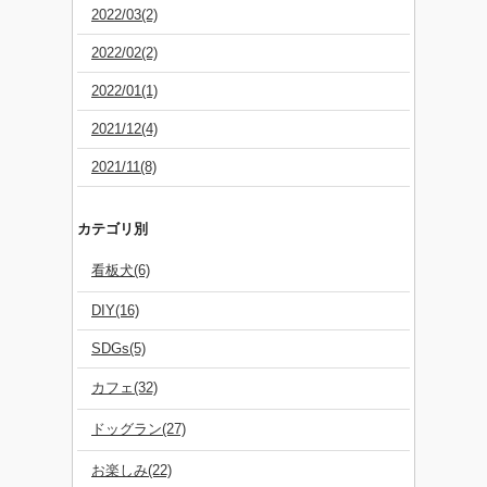
2022/03(2)
2022/02(2)
2022/01(1)
2021/12(4)
2021/11(8)
カテゴリ別
看板犬(6)
DIY(16)
SDGs(5)
カフェ(32)
ドッグラン(27)
お楽しみ(22)