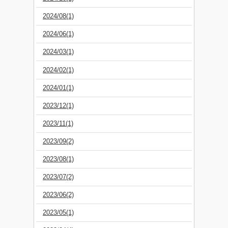
2024/08(1)
2024/06(1)
2024/03(1)
2024/02(1)
2024/01(1)
2023/12(1)
2023/11(1)
2023/09(2)
2023/08(1)
2023/07(2)
2023/06(2)
2023/05(1)