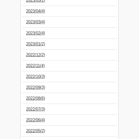
2023/05(1)
2023/04(4)
2023/03(4)
2023/02(4)
2023/01(2)
2022/12(2)
2022/11(4)
2022/10(3)
2022/09(3)
2022/08(6)
2022/07(3)
2022/06(4)
2022/05(2)