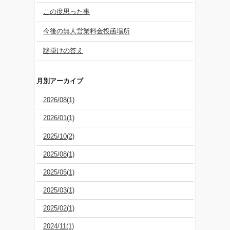
この度思った事
今後の無人営業料金投函場所
謎掛けの答え
月別アーカイブ
2026/08(1)
2026/01(1)
2025/10(2)
2025/08(1)
2025/05(1)
2025/03(1)
2025/02(1)
2024/11(1)