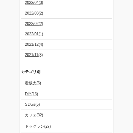
2022/04(3)
2022/03(2)
2022/02(2)
2022/01(1)
2021/12(4)
2021/11(8)
カテゴリ別
看板犬(6)
DIY(16)
SDGs(5)
カフェ(32)
ドッグラン(27)