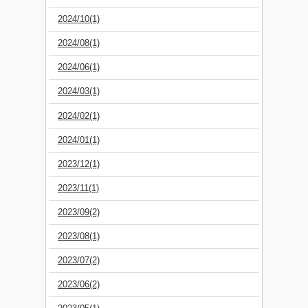
2024/10(1)
2024/08(1)
2024/06(1)
2024/03(1)
2024/02(1)
2024/01(1)
2023/12(1)
2023/11(1)
2023/09(2)
2023/08(1)
2023/07(2)
2023/06(2)